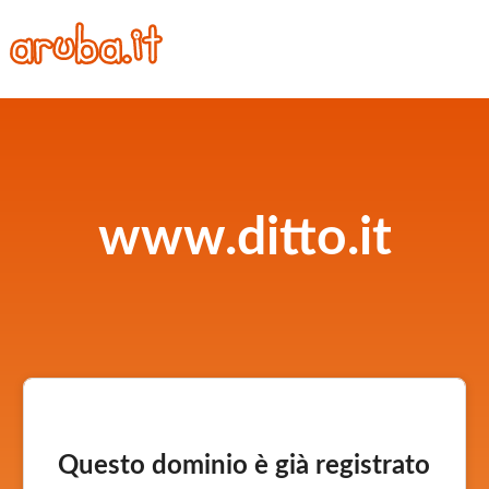
www.ditto.it
Questo dominio è già registrato